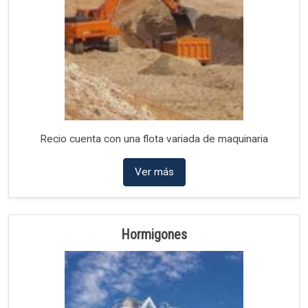
Recio cuenta con una flota variada de maquinaria
Ver más
Hormigones