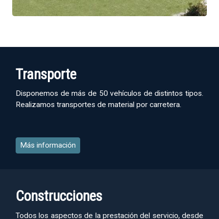
Transporte
Disponemos de más de 50 vehículos de distintos tipos.
Realizamos transportes de material por carretera.
Más información
Construcciones
Todos los aspectos de la prestación del servicio, desde