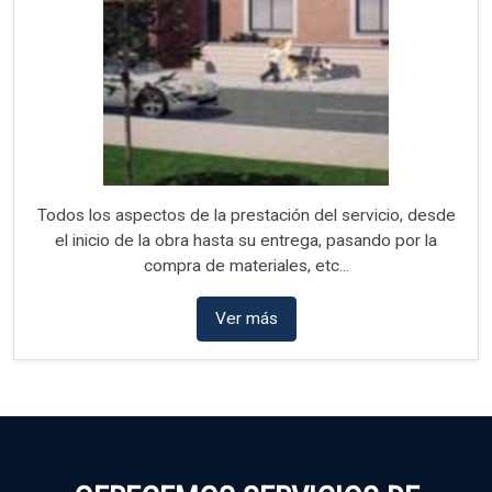
Todos los aspectos de la prestación del servicio, desde
el inicio de la obra hasta su entrega, pasando por la
compra de materiales, etc...
Ver más