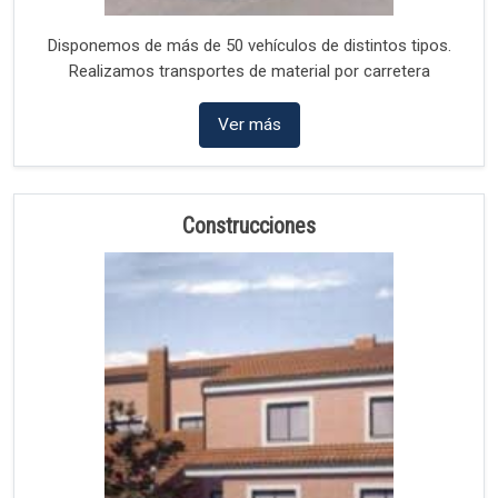
Disponemos de más de 50 vehículos de distintos tipos.
Realizamos transportes de material por carretera
Ver más
Construcciones