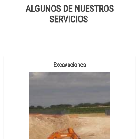
ALGUNOS DE NUESTROS
SERVICIOS
Excavaciones