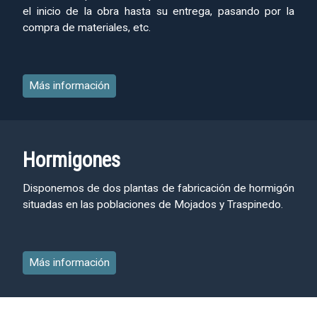
el inicio de la obra hasta su entrega, pasando por la
compra de materiales, etc.
Más información
Hormigones
Disponemos de dos plantas de fabricación de hormigón
situadas en las poblaciones de Mojados y Traspinedo.
Más información