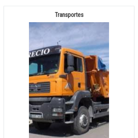
Transportes