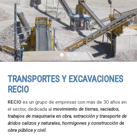
TRANSPORTES Y EXCAVACIONES
RECIO
RECIO
es un grupo de empresas con más de 30 años en
el sector, dedicada al
movimiento de tierras, vaciados,
trabajos de maquinaria en obra, extracción y transporte de
áridos calizos y naturales, hormigones y construcción de
obra pública y civil.