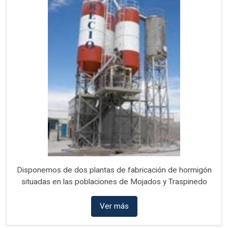
Disponemos de dos plantas de fabricación de hormigón
situadas en las poblaciones de Mojados y Traspinedo
Ver más