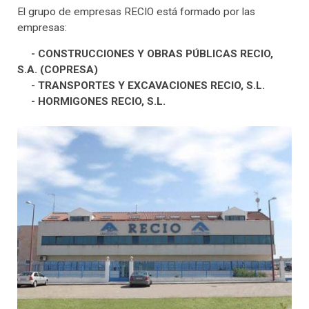
El grupo de empresas RECIO está formado por las
empresas:
- CONSTRUCCIONES Y OBRAS PÚBLICAS RECIO,
S.A. (COPRESA)
- TRANSPORTES Y EXCAVACIONES RECIO, S.L.
- HORMIGONES RECIO, S.L.